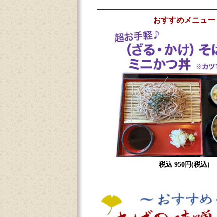
おすすめメニュー
税込 950円(税込)