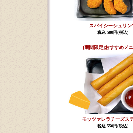
スパイシーシュリン
税込 580円(税込)
[期間限定]おすすめメ
モッツァレラチーズス
税込 550円(税込)