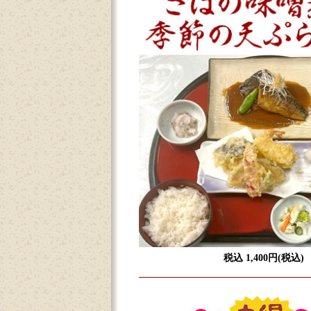
税込 1,400円(税込)