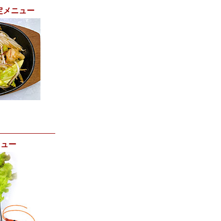
定メニュー
ニュー