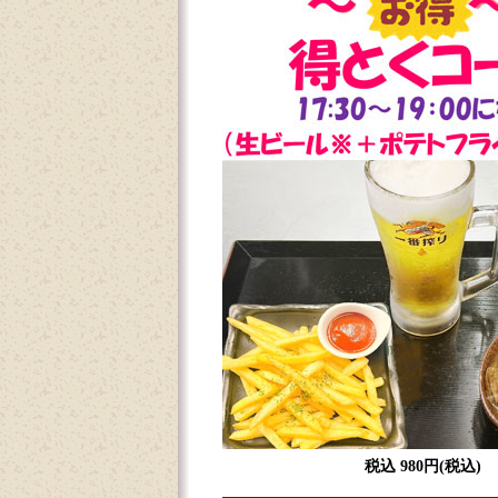
税込 980円(税込)